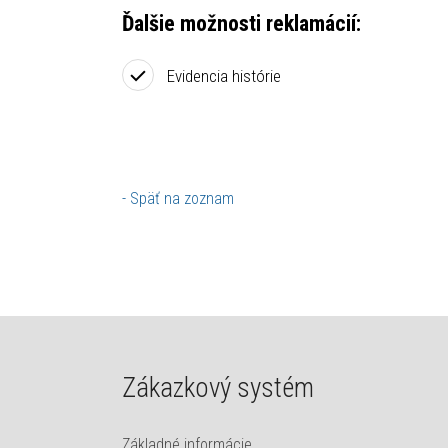
Ďalšie možnosti reklamácií:
Evidencia histórie
- Späť na zoznam
Zákazkový systém
Základné informácie