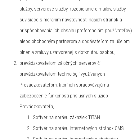
služby, serverové služby, rozosielanie e-mailov, služby
súvisiace s meraním návštevnosti našich stránok a
prispôsobovania ich obsahu preferenciám používateľov)
alebo obchodným partnerom a dodávateľom za účelom
plnenia zmluvy uzatvorenej s dotknutou osobou,
prevádzkovateľom záložných serverov či
prevádzkovateľom technológií využívaných
Prevádzkovateľom, ktorí ich spracovávajú na
zabezpečenie funkčnosti príslušných služieb
Prevádzkovateľa,
Softvér na správu zákaziek TITAN
Softvér na správu internetových stránok CMS