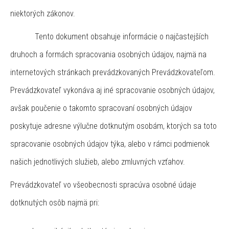
niektorých zákonov.
Tento dokument obsahuje informácie o najčastejších
druhoch a formách spracovania osobných údajov, najmä na
internetových stránkach prevádzkovaných Prevádzkovateľom.
Prevádzkovateľ vykonáva aj iné spracovanie osobných údajov,
avšak poučenie o takomto spracovaní osobných údajov
poskytuje adresne výlučne dotknutým osobám, ktorých sa toto
spracovanie osobných údajov týka, alebo v rámci podmienok
našich jednotlivých služieb, alebo zmluvných vzťahov.
Prevádzkovateľ vo všeobecnosti spracúva osobné údaje
dotknutých osôb najmä pri: