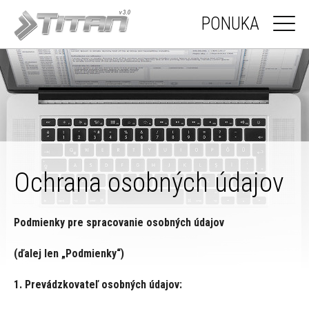
PONUKA
Ochrana osobných údajov
Podmienky pre spracovanie osobných údajov
(ďalej len „Podmienky“)
1. Prevádzkovateľ osobných údajov: